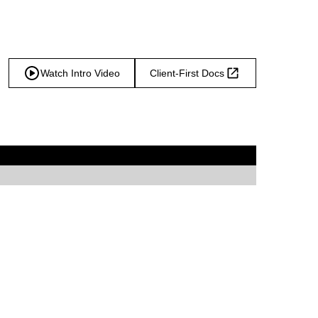
Watch Intro Video
Client-First Docs