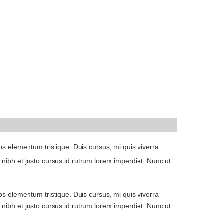
os elementum tristique. Duis cursus, mi quis viverra
nibh et justo cursus id rutrum lorem imperdiet. Nunc ut
os elementum tristique. Duis cursus, mi quis viverra
nibh et justo cursus id rutrum lorem imperdiet. Nunc ut