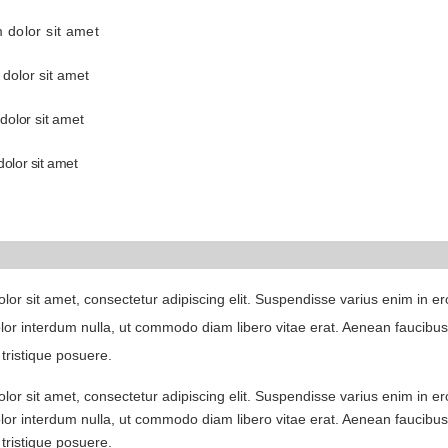
 dolor sit amet
dolor sit amet
olor sit amet
olor sit amet
or sit amet, consectetur adipiscing elit. Suspendisse varius enim in er
lor interdum nulla, ut commodo diam libero vitae erat. Aenean faucibus 
 tristique posuere.
or sit amet, consectetur adipiscing elit. Suspendisse varius enim in er
lor interdum nulla, ut commodo diam libero vitae erat. Aenean faucibus 
 tristique posuere.